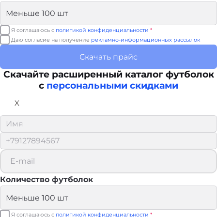
Я соглашаюсь с
политикой конфиденциальности
*
Даю согласие на получение
рекламно-информационных рассылок
Скачать прайс
Скачайте расширенный каталог футболок
с
персональными скидками
X
Количество футболок
Я соглашаюсь с
политикой конфиденциальности
*