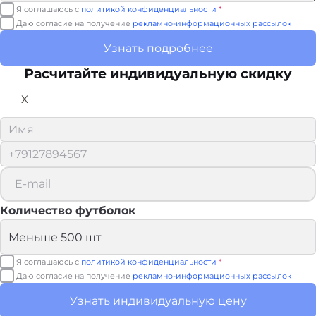
Я соглашаюсь с
политикой конфиденциальности
*
Даю согласие на получение
рекламно-информационных рассылок
Узнать подробнее
Расчитайте
индивидуальную скидку
X
Количество футболок
Я соглашаюсь с
политикой конфиденциальности
*
Даю согласие на получение
рекламно-информационных рассылок
Узнать индивидуальную цену