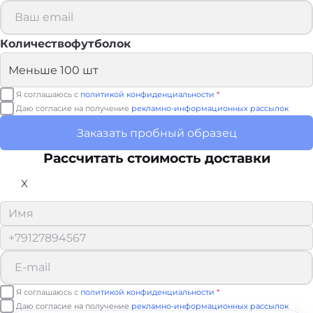
Количествофутболок
Я соглашаюсь с
политикой конфиденциальности
*
Даю согласие на получение
рекламно-информационных рассылок
Заказать пробный образец
Рассчитать стоимость доставки
X
Я соглашаюсь с
политикой конфиденциальности
*
Даю согласие на получение
рекламно-информационных рассылок