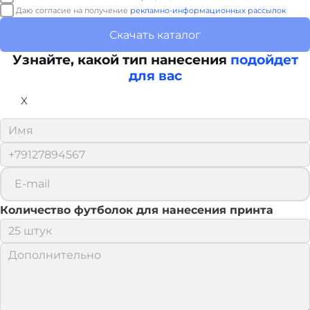
Даю согласие на получение
рекламно-информационных рассылок
Скачать каталог
Узнайте, какой тип нанесения
подойдет
для вас
X
Количество футболок для нанесения принта