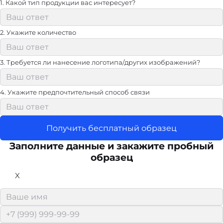
1. Какой тип продукции вас интересует?
2. Укажите количество
3. Требуется ли нанесение логотипа/других изображений?
4. Укажите предпочтительный способ связи
Получить бесплатный образец
Заполните данные и закажите пробный
образец
X