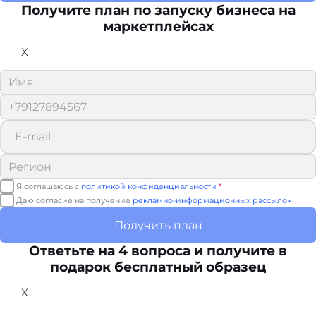
Получите план по запуску бизнеса на
маркетплейсах
X
Я соглашаюсь с
политикой конфиденциальности
*
Даю согласие на получение
рекламно-информационных рассылок
Получить план
Ответьте на 4 вопроса и получите в
подарок бесплатный образец
X