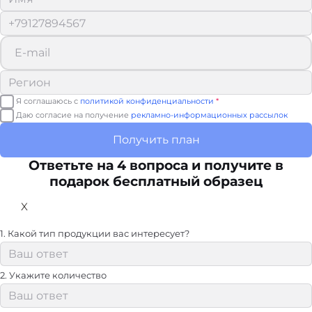
Я соглашаюсь с
политикой конфиденциальности
*
Даю согласие на получение
рекламно-информационных рассылок
Получить план
Ответьте на 4 вопроса и получите в
подарок бесплатный образец
X
1. Какой тип продукции вас интересует?
2. Укажите количество