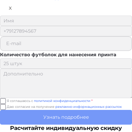
X
Количество футболок для нанесения принта
Я соглашаюсь с
политикой конфиденциальности
*
Даю согласие на получение
рекламно-информационных рассылок
Узнать подробнее
Расчитайте
индивидуальную скидку