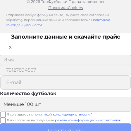
© 2026 ТопФутболки Права защищены
Политика
Cookies
Отправляя любую форму на сайте, Вы даёте своё согласие на
обработку персональных данных и соглашаетесь с
Политикой
конфиденциальности
Заполните данные и скачайте прайс
X
Количество футболок
Я соглашаюсь с
политикой конфиденциальности
*
Даю согласие на получение
рекламно-информационных рассылок
Скачать прайс