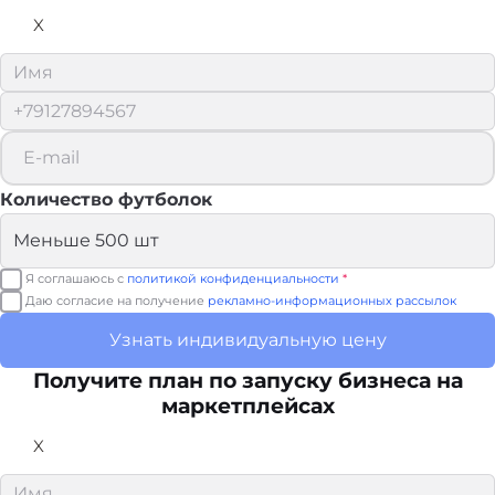
X
Количество футболок
Я соглашаюсь с
политикой конфиденциальности
*
Даю согласие на получение
рекламно-информационных рассылок
Узнать индивидуальную цену
Получите план по запуску бизнеса на
маркетплейсах
X