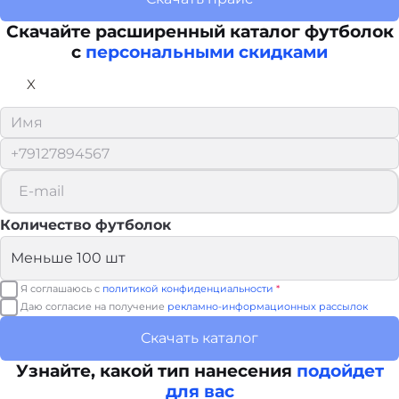
Скачайте расширенный каталог футболок
с
персональными скидками
X
Количество футболок
Я соглашаюсь с
политикой конфиденциальности
*
Даю согласие на получение
рекламно-информационных рассылок
Скачать каталог
Узнайте, какой тип нанесения
подойдет
для вас