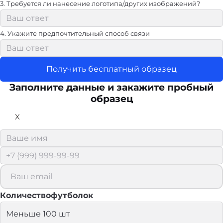
3. Требуется ли нанесение логотипа/других изображений?
4. Укажите предпочтительный способ связи
Получить бесплатный образец
Заполните данные и закажите пробный
образец
X
Количествофутболок