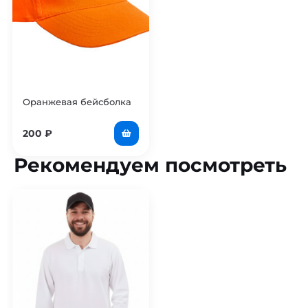
Оранжевая бейсболка
200
₽
Рекомендуем посмотреть