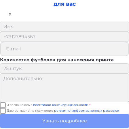
для вас
X
Количество футболок для нанесения принта
Я соглашаюсь с
политикой конфиденциальности
*
Даю согласие на получение
рекламно-информационных рассылок
Узнать подробнее