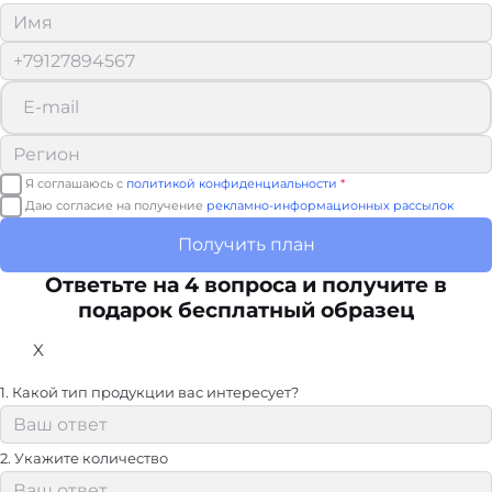
Я соглашаюсь с
политикой конфиденциальности
*
Даю согласие на получение
рекламно-информационных рассылок
Получить план
Ответьте на 4 вопроса и получите в
подарок бесплатный образец
X
1. Какой тип продукции вас интересует?
2. Укажите количество