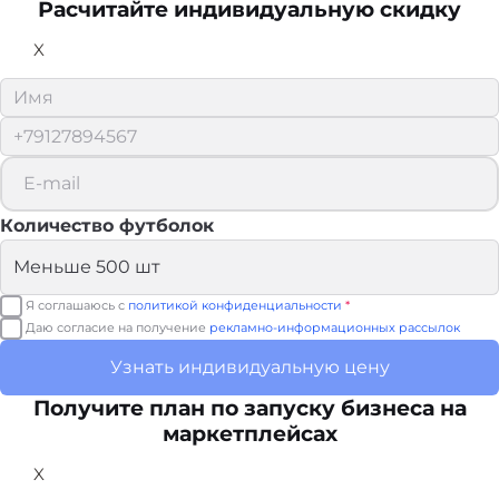
Расчитайте
индивидуальную скидку
X
Количество футболок
Я соглашаюсь с
политикой конфиденциальности
*
Даю согласие на получение
рекламно-информационных рассылок
Узнать индивидуальную цену
Получите план по запуску бизнеса на
маркетплейсах
X