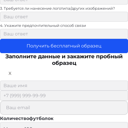
3. Требуется ли нанесение логотипа/других изображений?
4. Укажите предпочтительный способ связи
Получить бесплатный образец
Заполните данные и закажите пробный
образец
X
Количествофутболок