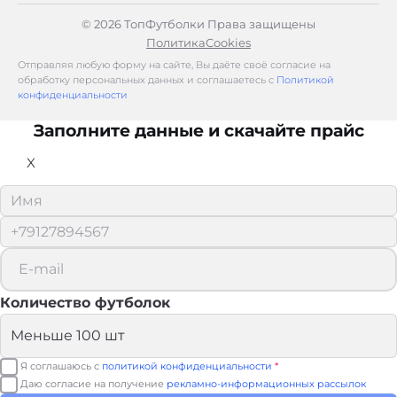
© 2026 ТопФутболки Права защищены
Политика
Cookies
Отправляя любую форму на сайте, Вы даёте своё согласие на
обработку персональных данных и соглашаетесь с
Политикой
конфиденциальности
Заполните данные и скачайте прайс
X
Количество футболок
Я соглашаюсь с
политикой конфиденциальности
*
Даю согласие на получение
рекламно-информационных рассылок