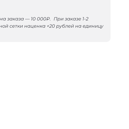
 заказа — 10 000₽. При заказе 1-2
ной сетки наценка +20 рублей на единицу