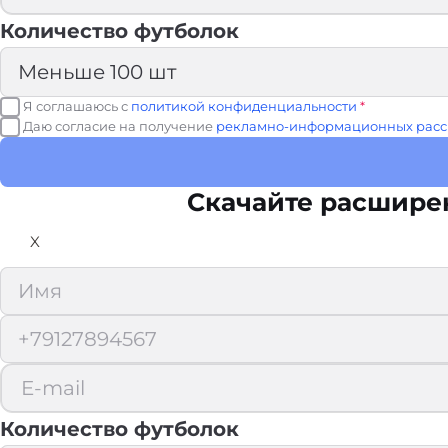
Количество футболок
Я соглашаюсь с
политикой конфиденциальности
*
Даю согласие на получение
рекламно-информационных расс
Скачайте расшире
X
Количество футболок