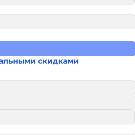
альными скидками