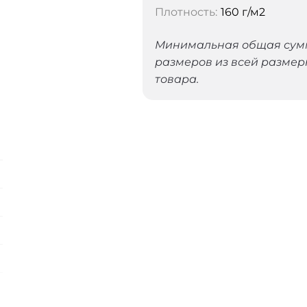
Плотность:
160 г/м2
Минимальная общая сумма
размеров из всей размер
товара.