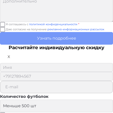
Я соглашаюсь с
политикой конфиденциальности
*
Даю согласие на получение
рекламно-информационных рассылок
Узнать подробнее
Расчитайте
индивидуальную скидку
X
Количество футболок