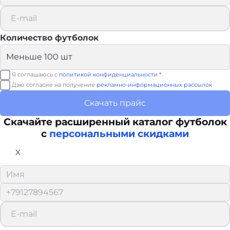
Количество футболок
Я соглашаюсь с
политикой конфиденциальности
*
Даю согласие на получение
рекламно-информационных рассылок
Скачать прайс
Скачайте расширенный каталог футболок
с
персональными скидками
X