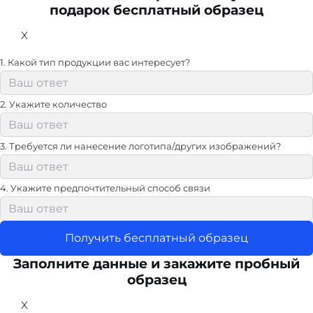
подарок бесплатный образец
X
1. Какой тип продукции вас интересует?
2. Укажите количество
3. Требуется ли нанесение логотипа/других изображений?
4. Укажите предпочтительный способ связи
Получить бесплатный образец
Заполните данные и закажите пробный
образец
X