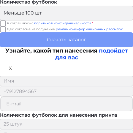
Количество футболок
Я соглашаюсь с
политикой конфиденциальности
*
Даю согласие на получение
рекламно-информационных рассылок
Скачать каталог
Узнайте, какой тип нанесения
подойдет
для вас
X
Количество футболок для нанесения принта