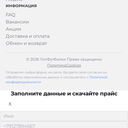
ИНФОРМАЦИЯ
FAQ
Вакансии
Акции
Доставка и оплата
Обмен и возврат
© 2026 ТопФутболки Права защищены
Политика
Cookies
Отправляя любую форму на сайте, Вы даёте своё согласие на
обработку персональных данных и соглашаетесь с
Политикой
конфиденциальности
Заполните данные и скачайте прайс
X