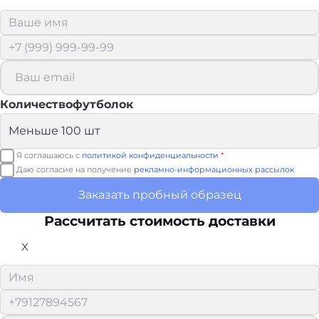
Количествофутболок
Я соглашаюсь с
политикой конфиденциальности
*
Даю согласие на получение
рекламно-информационных рассылок
Заказать пробный образец
Рассчитать стоимость доставки
X