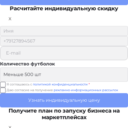
Расчитайте
индивидуальную скидку
X
Количество футболок
Я соглашаюсь с
политикой конфиденциальности
*
Даю согласие на получение
рекламно-информационных рассылок
Узнать индивидуальную цену
Получите план по запуску бизнеса на
маркетплейсах
X