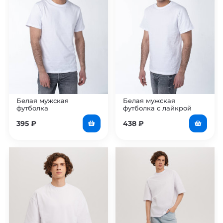
Белая мужская
Белая мужская
футболка
футболка с лайкрой
395
₽
438
₽