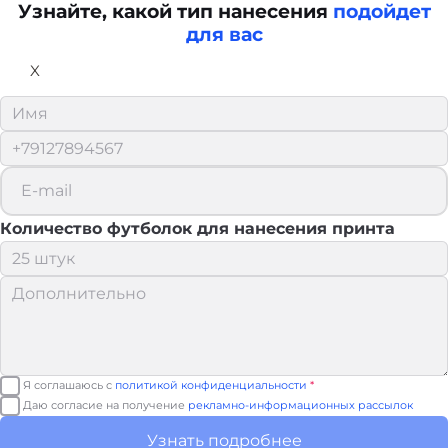
Узнайте, какой тип нанесения
подойдет
для вас
X
Количество футболок для нанесения принта
Я соглашаюсь с
политикой конфиденциальности
*
Даю согласие на получение
рекламно-информационных рассылок
Узнать подробнее