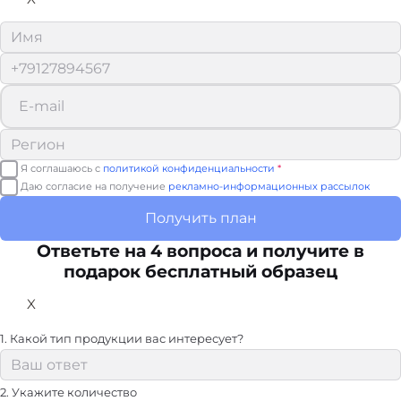
Я соглашаюсь с
политикой конфиденциальности
*
Даю согласие на получение
рекламно-информационных рассылок
Получить план
Ответьте на 4 вопроса и получите в
подарок бесплатный образец
X
1. Какой тип продукции вас интересует?
2. Укажите количество