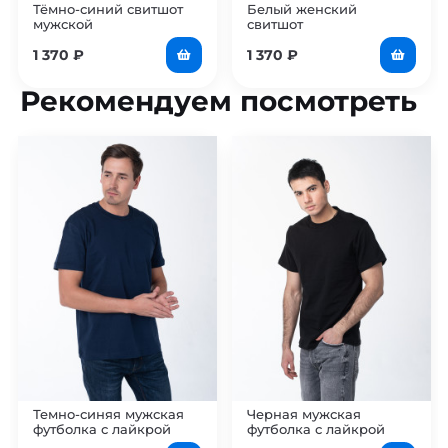
Тёмно-синий свитшот
Белый женский
мужской
свитшот
1 370
₽
1 370
₽
Рекомендуем посмотреть
Темно-синяя мужская
Черная мужская
футболка с лайкрой
футболка с лайкрой