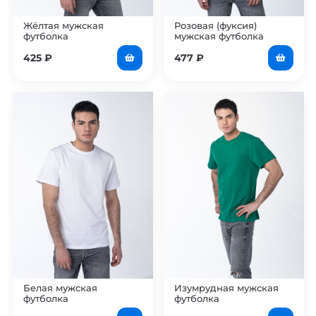
Жёлтая мужская
Розовая (фуксия)
футболка
мужская футболка
425
₽
477
₽
Белая мужская
Изумрудная мужская
футболка
футболка