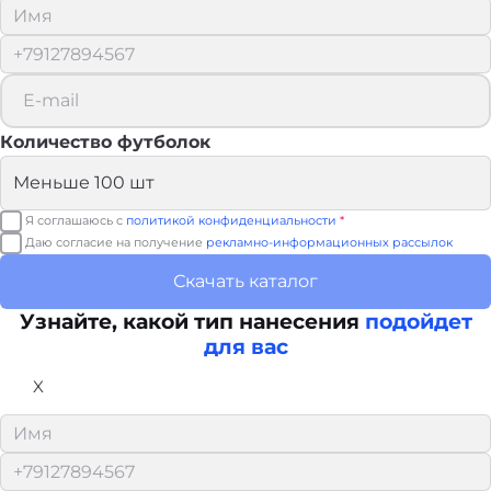
Количество футболок
Я соглашаюсь с
политикой конфиденциальности
*
Даю согласие на получение
рекламно-информационных рассылок
Скачать каталог
Узнайте, какой тип нанесения
подойдет
для вас
X