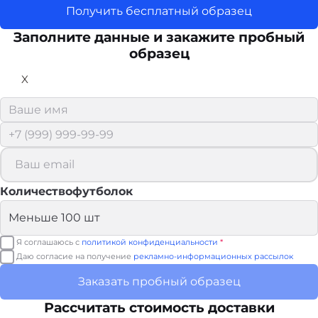
Получить бесплатный образец
Заполните данные и закажите пробный
образец
X
Количествофутболок
Я соглашаюсь с
политикой конфиденциальности
*
Даю согласие на получение
рекламно-информационных рассылок
Заказать пробный образец
Рассчитать стоимость доставки