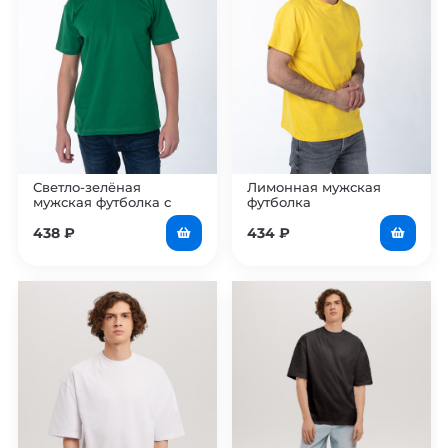
Светло-зелёная
Лимонная мужская
мужская футболка с
футболка
лайкрой
438
₽
434
₽