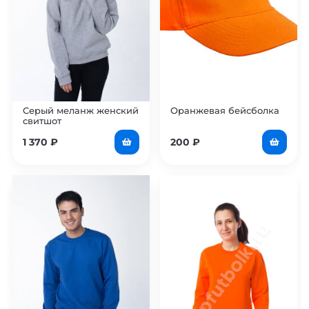
Серый меланж женский
Оранжевая бейсболка
свитшот
1 370
₽
200
₽