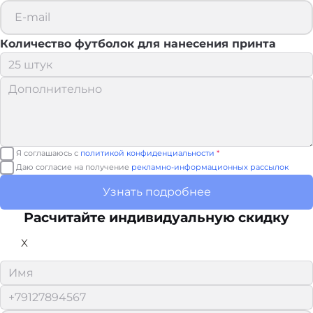
Количество футболок для нанесения принта
Я соглашаюсь с
политикой конфиденциальности
*
Даю согласие на получение
рекламно-информационных рассылок
Узнать подробнее
Расчитайте
индивидуальную скидку
X