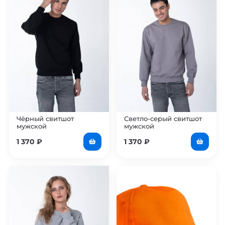
Чёрный свитшот
Светло-серый свитшот
мужской
мужской
1 370
₽
1 370
₽