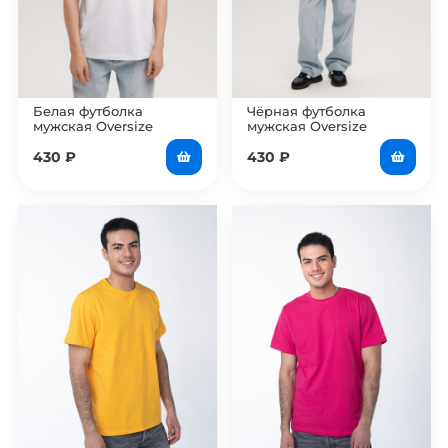
Белая футболка
Чёрная футболка
мужская Oversize
мужская Oversize
430
₽
430
₽