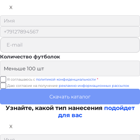
X
Количество футболок
Я соглашаюсь с
политикой конфиденциальности
*
Даю согласие на получение
рекламно-информационных рассылок
Скачать каталог
Узнайте, какой тип нанесения
подойдет
для вас
X