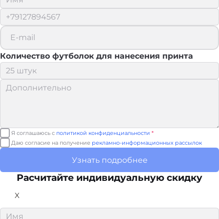
Количество футболок для нанесения принта
Я соглашаюсь с
политикой конфиденциальности
*
Даю согласие на получение
рекламно-информационных рассылок
Узнать подробнее
Расчитайте
индивидуальную скидку
X