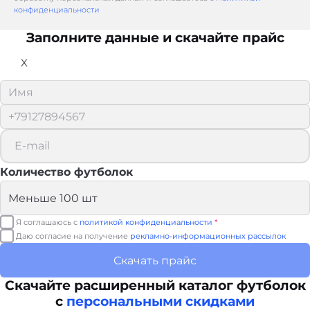
конфиденциальности
Заполните данные и скачайте прайс
X
Количество футболок
Я соглашаюсь с
политикой конфиденциальности
*
Даю согласие на получение
рекламно-информационных рассылок
Скачать прайс
Скачайте расширенный каталог футболок
с
персональными скидками