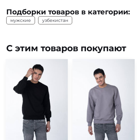
Подборки товаров в категории:
мужские
узбекистан
С этим товаров покупают