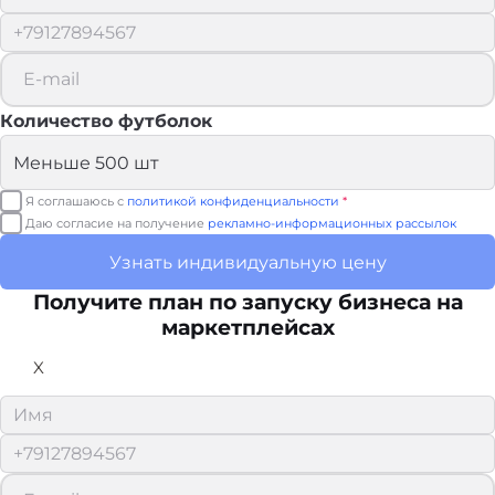
Количество футболок
Я соглашаюсь с
политикой конфиденциальности
*
Даю согласие на получение
рекламно-информационных рассылок
Узнать индивидуальную цену
Получите план по запуску бизнеса на
маркетплейсах
X