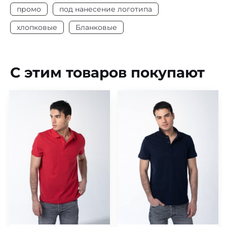
промо
под нанесение логотипа
хлопковые
Бланковые
С этим товаров покупают