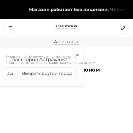
Магазин работает без лицензии.
Чтобы эта над
Астрахань
✖
Главная
Толстовки
Кенгуру
ваш город Астрахань?
Чёрная толстовка с капюшоном мужская оптом
Чёрная толстовка с капюшоном
Да
Выбрать другой город
мужская оптом