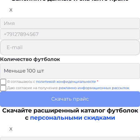
X
Количество футболок
Я соглашаюсь с
политикой конфиденциальности
*
Даю согласие на получение
рекламно-информационных рассылок
Скачать прайс
Скачайте расширенный каталог футболок
с
персональными скидками
X