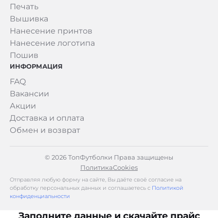
Печать
Вышивка
Нанесение принтов
Нанесение логотипа
Пошив
ИНФОРМАЦИЯ
FAQ
Вакансии
Акции
Доставка и оплата
Обмен и возврат
© 2026 ТопФутболки Права защищены
Политика
Cookies
Отправляя любую форму на сайте, Вы даёте своё согласие на
обработку персональных данных и соглашаетесь с
Политикой
конфиденциальности
Заполните данные и скачайте прайс