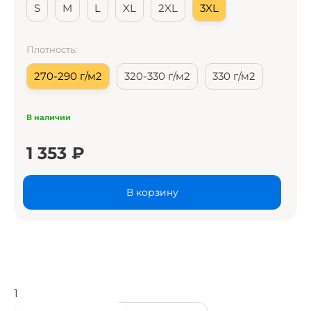
S
M
L
XL
2XL
3XL
Плотность:
270-290 г/м2
320-330 г/м2
330 г/м2
В наличии
1 353
₽
В корзину
1