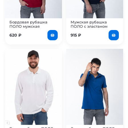
Бордовая рубашка
Мужская рубашка
ПОЛО мужская
ПОЛО с эластаном
тёмно-синяя
620
₽
915
₽