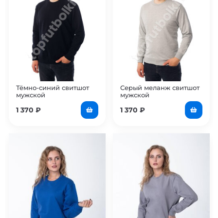
Тёмно-синий свитшот
Серый меланж свитшот
мужской
мужской
1 370
₽
1 370
₽