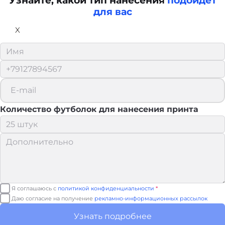
Узнайте, какой тип нанесения
подойдет
для вас
X
Количество футболок для нанесения принта
Я соглашаюсь с
политикой конфиденциальности
*
Даю согласие на получение
рекламно-информационных рассылок
Узнать подробнее