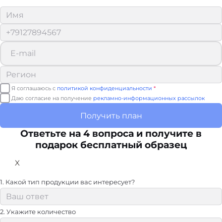
Я соглашаюсь с
политикой конфиденциальности
*
Даю согласие на получение
рекламно-информационных рассылок
Получить план
Ответьте на 4 вопроса и получите в
подарок бесплатный образец
X
1. Какой тип продукции вас интересует?
2. Укажите количество