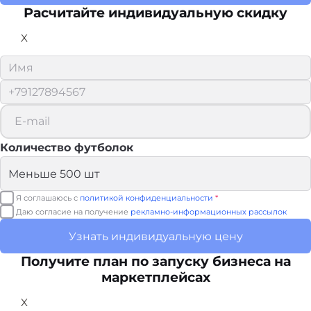
Расчитайте
индивидуальную скидку
X
Количество футболок
Я соглашаюсь с
политикой конфиденциальности
*
Даю согласие на получение
рекламно-информационных рассылок
Узнать индивидуальную цену
Получите план по запуску бизнеса на
маркетплейсах
X