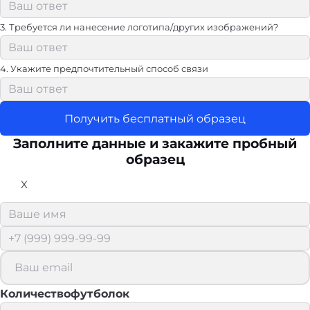
3. Требуется ли нанесение логотипа/других изображений?
4. Укажите предпочтительный способ связи
Получить бесплатный образец
Заполните данные и закажите пробный
образец
X
Количествофутболок