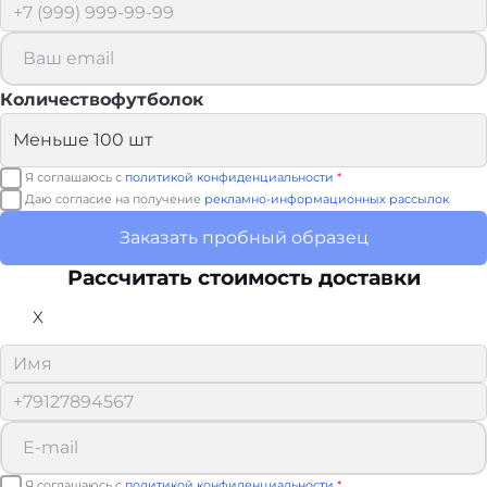
Количествофутболок
Я соглашаюсь с
политикой конфиденциальности
*
Даю согласие на получение
рекламно-информационных рассылок
Заказать пробный образец
Рассчитать стоимость доставки
X
Я соглашаюсь с
политикой конфиденциальности
*