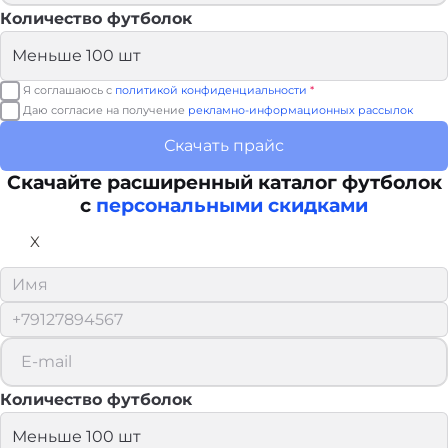
Количество футболок
Я соглашаюсь с
политикой конфиденциальности
*
Даю согласие на получение
рекламно-информационных рассылок
Скачать прайс
Скачайте расширенный каталог футболок
с
персональными скидками
X
Количество футболок