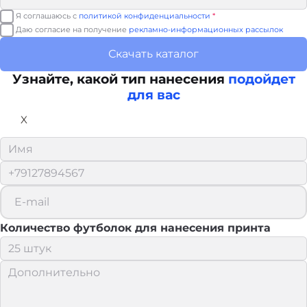
Я соглашаюсь с
политикой конфиденциальности
*
Даю согласие на получение
рекламно-информационных рассылок
Скачать каталог
Узнайте, какой тип нанесения
подойдет
для вас
X
Количество футболок для нанесения принта