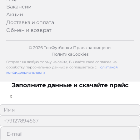
Вакансии
Акции
Доставка и оплата
Обмен и возврат
© 2026 ТопФутболки Права защищены
Политика
Cookies
Отправляя любую форму на сайте, Вы даёте своё согласие на
обработку персональных данных и соглашаетесь с
Политикой
конфиденциальности
Заполните данные и скачайте прайс
X