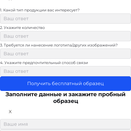
1. Какой тип продукции вас интересует?
2. Укажите количество
3. Требуется ли нанесение логотипа/других изображений?
4. Укажите предпочтительный способ связи
Получить бесплатный образец
Заполните данные и закажите пробный
образец
X