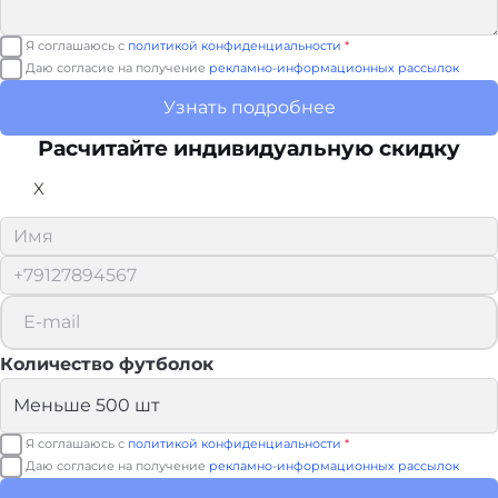
Я соглашаюсь с
политикой конфиденциальности
*
Даю согласие на получение
рекламно-информационных рассылок
Узнать подробнее
Расчитайте
индивидуальную скидку
X
Количество футболок
Я соглашаюсь с
политикой конфиденциальности
*
Даю согласие на получение
рекламно-информационных рассылок