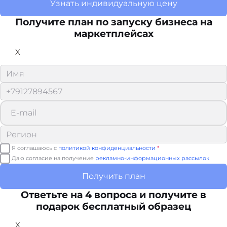
Узнать индивидуальную цену
Получите план по запуску бизнеса на
маркетплейсах
X
Я соглашаюсь с
политикой конфиденциальности
*
Даю согласие на получение
рекламно-информационных рассылок
Получить план
Ответьте на 4 вопроса и получите в
подарок бесплатный образец
X