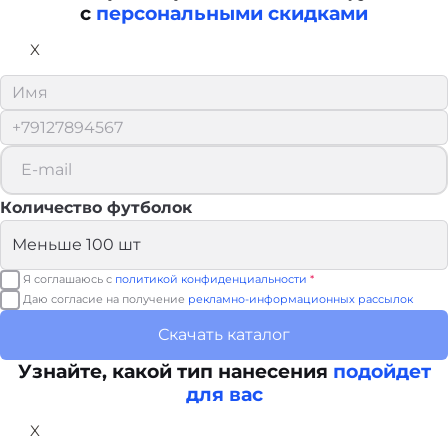
с
персональными скидками
X
Количество футболок
Я соглашаюсь с
политикой конфиденциальности
*
Даю согласие на получение
рекламно-информационных рассылок
Скачать каталог
Узнайте, какой тип нанесения
подойдет
для вас
X