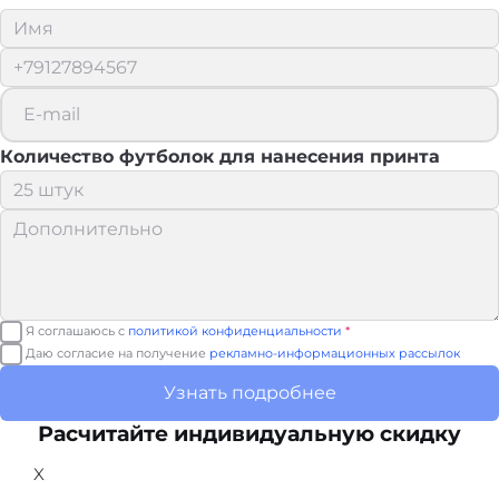
Количество футболок для нанесения принта
Я соглашаюсь с
политикой конфиденциальности
*
Даю согласие на получение
рекламно-информационных рассылок
Узнать подробнее
Расчитайте
индивидуальную скидку
X