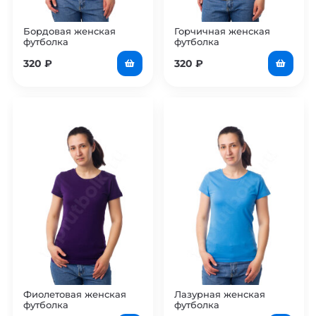
Бордовая женская
Горчичная женская
футболка
футболка
320
₽
320
₽
Фиолетовая женская
Лазурная женская
футболка
футболка