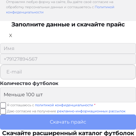
Отправляя любую форму на сайте, Вы даёте своё согласие на
обработку персональных данных и соглашаетесь с
Политикой
конфиденциальности
Заполните данные и скачайте прайс
X
Количество футболок
Я соглашаюсь с
политикой конфиденциальности
*
Даю согласие на получение
рекламно-информационных рассылок
Скачать прайс
Скачайте расширенный каталог футболок