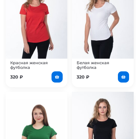
Красная женская
Белая женская
футболка
футболка
320
₽
320
₽