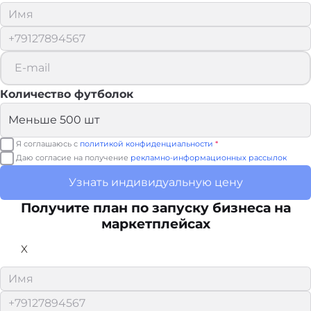
Количество футболок
Я соглашаюсь с
политикой конфиденциальности
*
Даю согласие на получение
рекламно-информационных рассылок
Узнать индивидуальную цену
Получите план по запуску бизнеса на
маркетплейсах
X