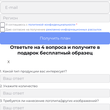
Я соглашаюсь с
политикой конфиденциальности
*
Даю согласие на получение
рекламно-информационных рассылок
Получить план
Ответьте на 4 вопроса и получите в
подарок бесплатный образец
X
1. Какой тип продукции вас интересует?
2. Укажите количество
3. Требуется ли нанесение логотипа/других изображений?