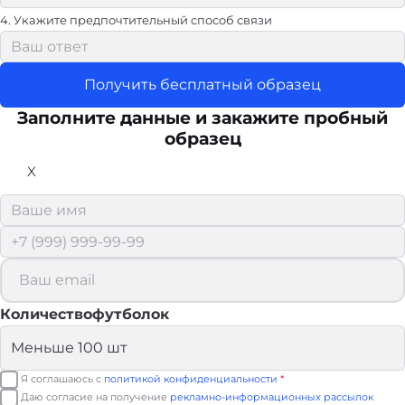
4. Укажите предпочтительный способ связи
Получить бесплатный образец
Заполните данные и закажите пробный
образец
X
Количествофутболок
Я соглашаюсь с
политикой конфиденциальности
*
Даю согласие на получение
рекламно-информационных рассылок