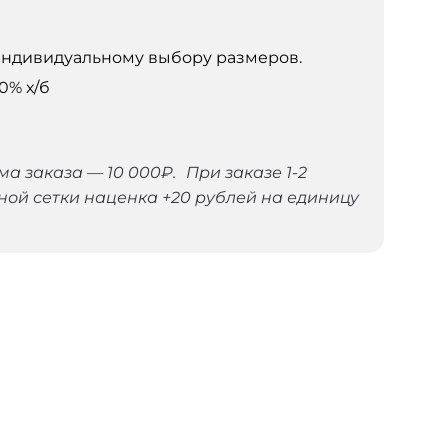
индивидуальному выбору размеров.
0% х/б
 заказа — 10 000₽. При заказе 1-2
ной сетки наценка +20 рублей на единицу