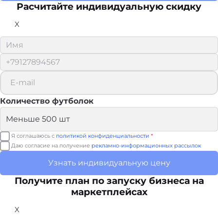
Расчитайте
индивидуальную скидку
X
Количество футболок
Я соглашаюсь с
политикой конфиденциальности
*
Даю согласие на получение
рекламно-информационных рассылок
Узнать индивидуальную цену
Получите план по запуску бизнеса на
маркетплейсах
X