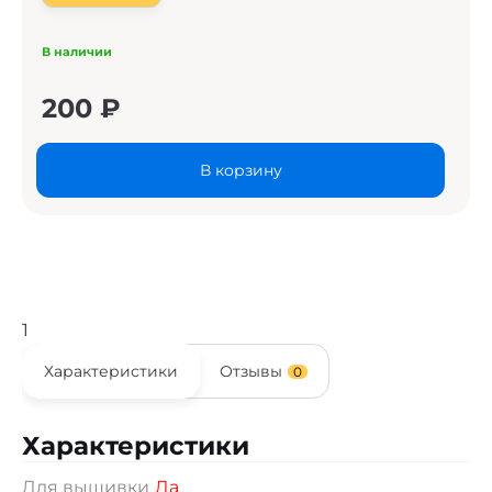
В наличии
200
₽
В корзину
1
Характеристики
Отзывы
0
Характеристики
Для вышивки
Да