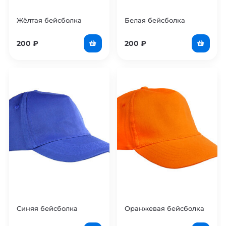
Жёлтая бейсболка
Белая бейсболка
200
₽
200
₽
Синяя бейсболка
Оранжевая бейсболка