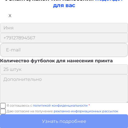
для вас
X
Количество футболок для нанесения принта
Я соглашаюсь с
политикой конфиденциальности
*
Даю согласие на получение
рекламно-информационных рассылок
Узнать подробнее