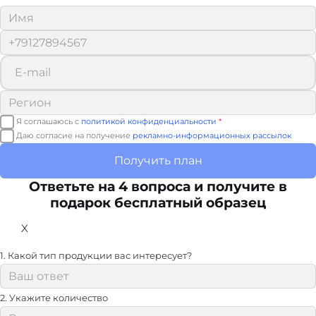
Я соглашаюсь с
политикой конфиденциальности
*
Даю согласие на получение
рекламно-информационных рассылок
Получить план
Ответьте на 4 вопроса и получите в
подарок бесплатный образец
X
1. Какой тип продукции вас интересует?
2. Укажите количество