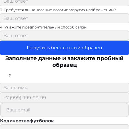
3. Требуется ли нанесение логотипа/других изображений?
4. Укажите предпочтительный способ связи
Получить бесплатный образец
Заполните данные и закажите пробный
образец
X
Количествофутболок